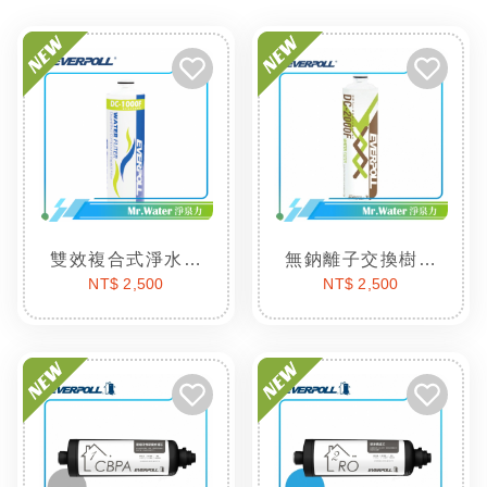
雙效複合式淨水器濾芯
無鈉離子交換樹脂濾芯
NT$ 2,500
NT$ 2,500