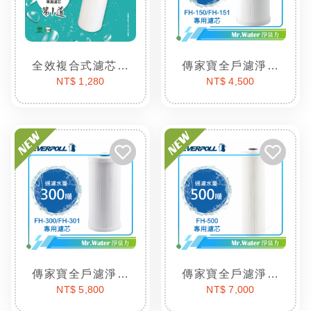
全效複合式濾芯R-PP
傳家寶全戶濾淨FH-151專用濾芯
NT$ 1,280
NT$ 4,500
傳家寶全戶濾淨FH-301專用濾芯
傳家寶全戶濾淨FH-500專用濾芯
NT$ 5,800
NT$ 7,000