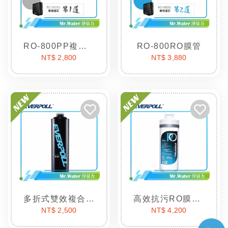
RO-800PP複合式濾芯
RO-800RO膜管
NT$ 2,800
NT$ 3,880
多折式雙效複合濾芯R-001
高效抗污RO膜R-002
NT$ 2,500
NT$ 4,200