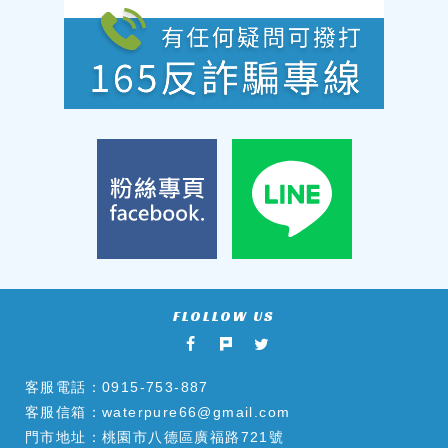
客服電話：
0915-753-887
客服信箱：
waterpure66@gmail.com
門市地址：桃園市八德區廣福路721號