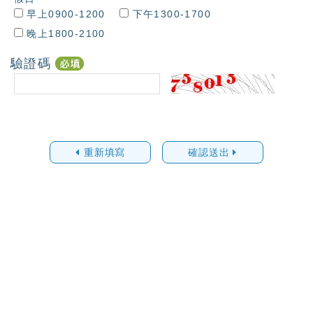
早上0900-1200
下午1300-1700
晚上1800-2100
驗證碼
重新填寫
確認送出