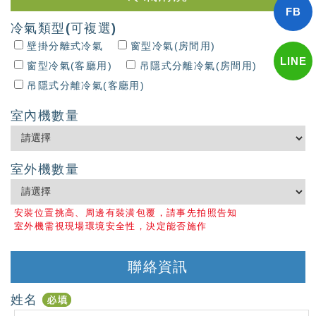
冷氣類型(可複選)
壁掛分離式冷氣
窗型冷氣(房間用)
窗型冷氣(客廳用)
吊隱式分離冷氣(房間用)
吊隱式分離冷氣(客廳用)
室內機數量
室外機數量
安裝位置挑高、周邊有裝潢包覆，請事先拍照告知
室外機需視現場環境安全性，決定能否施作
聯絡資訊
姓名