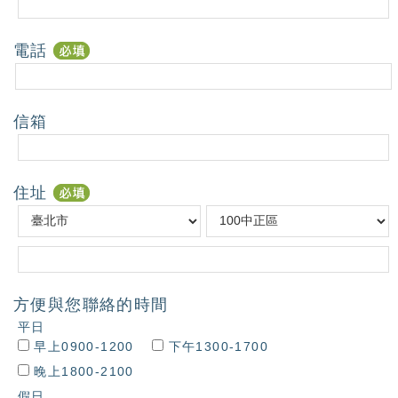
電話
信箱
住址
方便與您聯絡的時間
平日
早上0900-1200
下午1300-1700
晚上1800-2100
假日