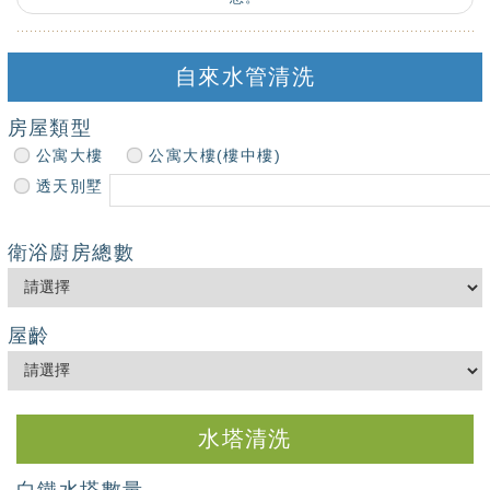
自來水管清洗
房屋類型
公寓大樓
公寓大樓(樓中樓)
透天別墅
衛浴廚房總數
屋齡
水塔清洗