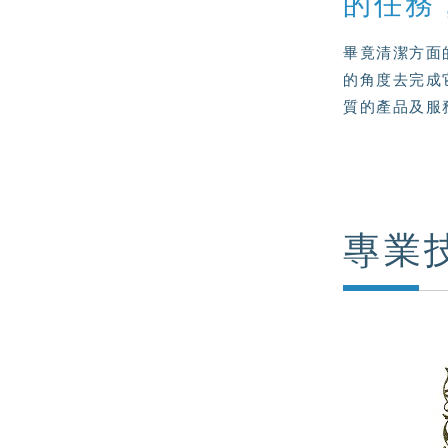
的任務
畢竟清潔方面
的角度去完成
質的產品及服
專業