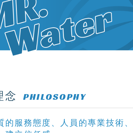
理念
PHILOSOPHY
質的服務態度、人員的專業技術