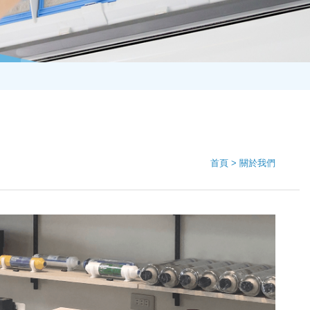
首頁
關於我們