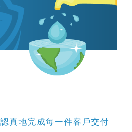
、認真地完成每一件客戶交付