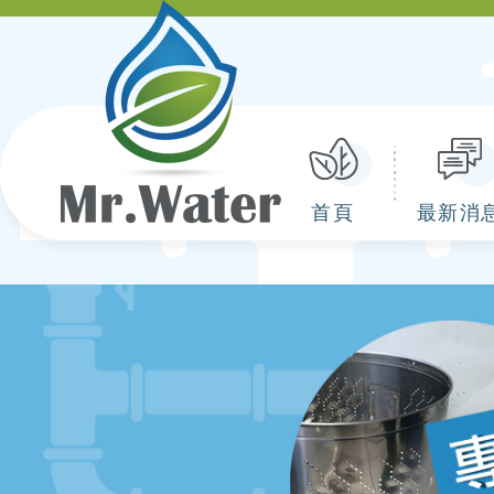
首頁
最新消