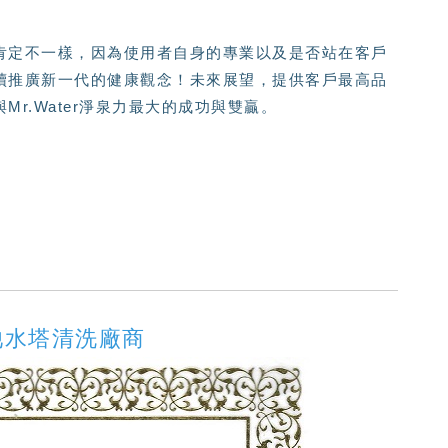
肯定不一樣，因為使用者自身的專業以及是否站在客戶
續推廣新一代的健康觀念！未來展望，提供客戶最高品
r.Water淨泉力最大的成功與雙贏。
池水塔清洗廠商