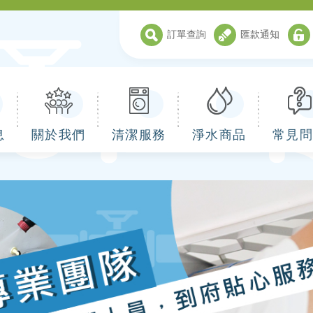
訂單查詢
匯款通知
息
關於我們
清潔服務
淨水商品
常見問