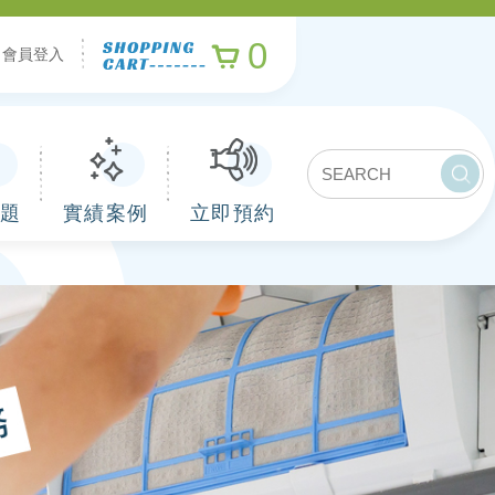
0
會員登入
題
實績案例
立即預約