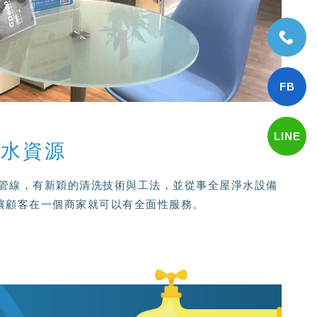
的水資源
來水管線，有新穎的清洗技術與工法，並從事全屋淨水設備
讓顧客在一個商家就可以有全面性服務。