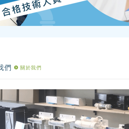
我們
關於我們