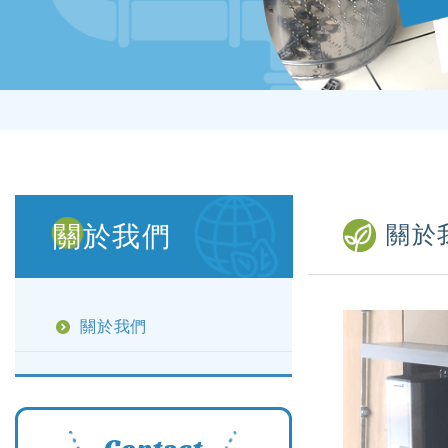
關於我們
關於
關於我們
Contact