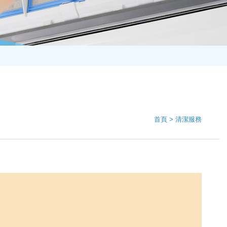
首頁
清潔服務