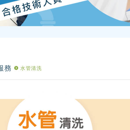
服務
水管清洗