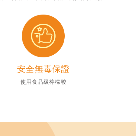
安全無毒保證
使用食品級檸檬酸