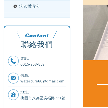
洗衣機清洗
Contact
聯絡我們
電話:
0915-753-887
信箱:
waterpure66@gmail.com
地址:
桃園市八德區廣福路721號