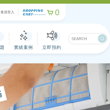
0
會員登入
題
實績案例
立即預約