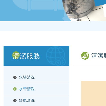
清潔服務
清潔
水塔清洗
水管清洗
冷氣清洗