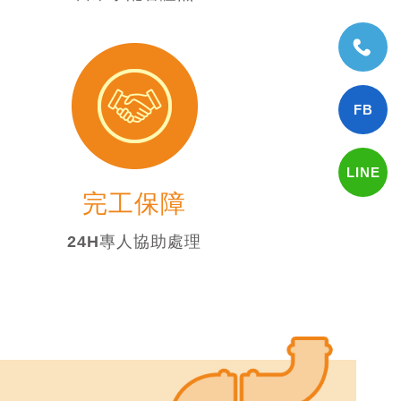
完工保障
24H專人協助處理