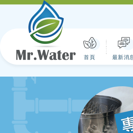
首頁
最新消