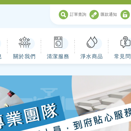
訂單查詢
匯款通知
息
關於我們
清潔服務
淨水商品
常見問