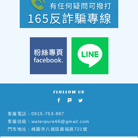
客服電話：
0915-753-887
客服信箱：
waterpure66@gmail.com
門市地址：桃園市八德區廣福路721號